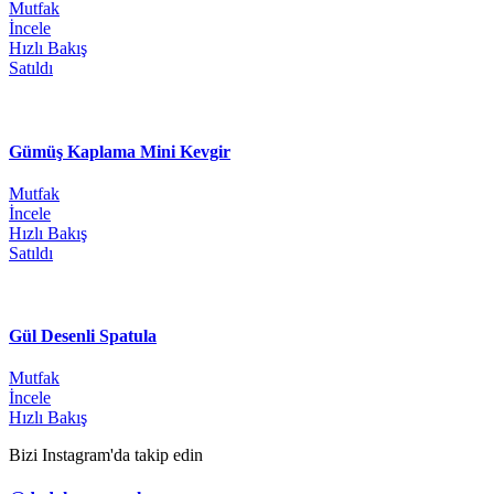
Mutfak
İncele
Hızlı Bakış
Satıldı
Gümüş Kaplama Mini Kevgir
Mutfak
İncele
Hızlı Bakış
Satıldı
Gül Desenli Spatula
Mutfak
İncele
Hızlı Bakış
Bizi Instagram'da takip edin