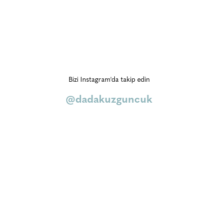
Bizi Instagram'da takip edin
@dadakuzguncuk