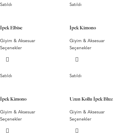
Satıldı
Satıldı
İpek Elbise
İpek Kimono
Giyim & Aksesuar
Giyim & Aksesuar
Seçenekler
Seçenekler
Satıldı
Satıldı
İpek Kimono
Uzun Kollu İpek Bluz
Giyim & Aksesuar
Giyim & Aksesuar
Seçenekler
Seçenekler