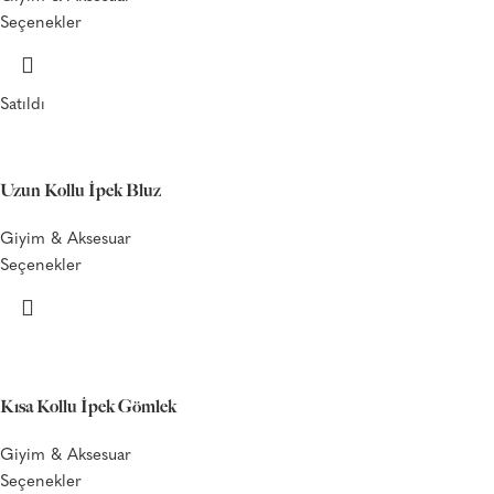
Seçenekler
Satıldı
Uzun Kollu İpek Bluz
Giyim & Aksesuar
Seçenekler
Kısa Kollu İpek Gömlek
Giyim & Aksesuar
Seçenekler