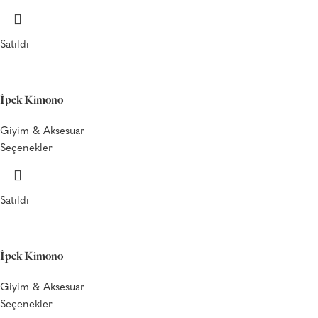
Satıldı
İpek Kimono
Giyim & Aksesuar
Seçenekler
Satıldı
İpek Kimono
Giyim & Aksesuar
Seçenekler