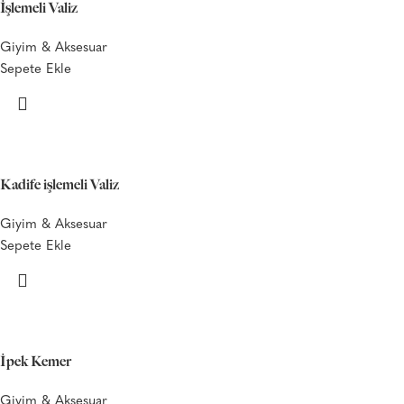
İşlemeli Valiz
Giyim & Aksesuar
Sepete Ekle
Kadife işlemeli Valiz
Giyim & Aksesuar
Sepete Ekle
İpek Kemer
Giyim & Aksesuar