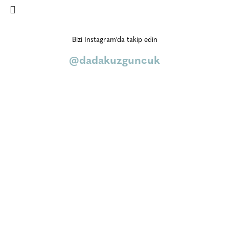
Bizi Instagram'da takip edin
@dadakuzguncuk