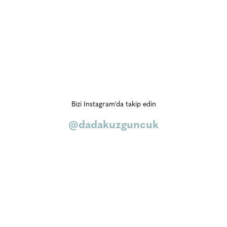
Bizi Instagram'da takip edin
@dadakuzguncuk