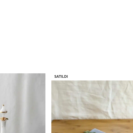
SATILDI