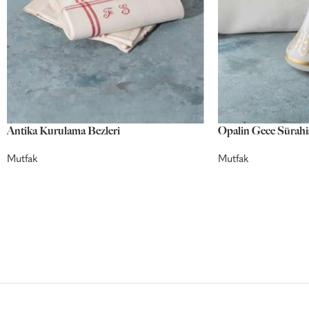
Antika Kurulama Bezleri
Opalin Gece Sürahi
Mutfak
Mutfak