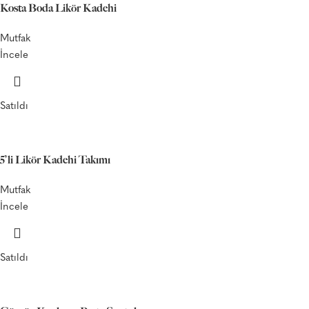
Kosta Boda Likör Kadehi
Mutfak
İncele
Satıldı
5’li Likör Kadehi Takımı
Mutfak
İncele
Satıldı