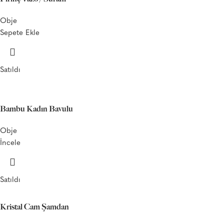
Obje
Sepete Ekle
Satıldı
Bambu Kadın Bavulu
Obje
İncele
Satıldı
Kristal Cam Şamdan