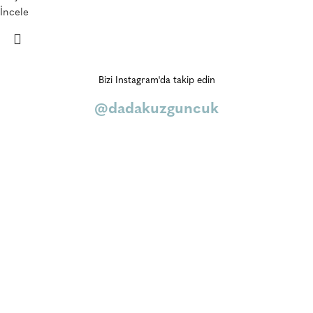
İncele
Bizi Instagram'da takip edin
@dadakuzguncuk