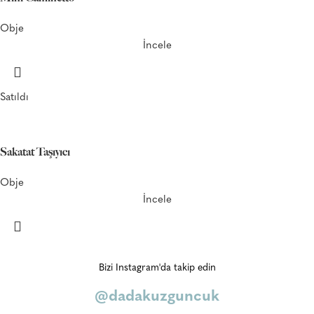
Obje
İncele
Satıldı
Sakatat Taşıyıcı
Obje
İncele
Bizi Instagram'da takip edin
@dadakuzguncuk