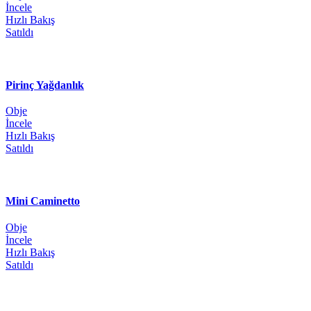
İncele
Hızlı Bakış
Satıldı
Pirinç Yağdanlık
Obje
İncele
Hızlı Bakış
Satıldı
Mini Caminetto
Obje
İncele
Hızlı Bakış
Satıldı