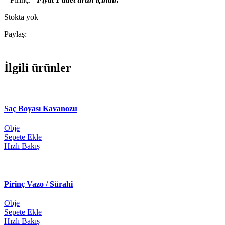
Stokta yok
Paylaş:
İlgili ürünler
Saç Boyası Kavanozu
Obje
Sepete Ekle
Hızlı Bakış
Pirinç Vazo / Sürahi
Obje
Sepete Ekle
Hızlı Bakış