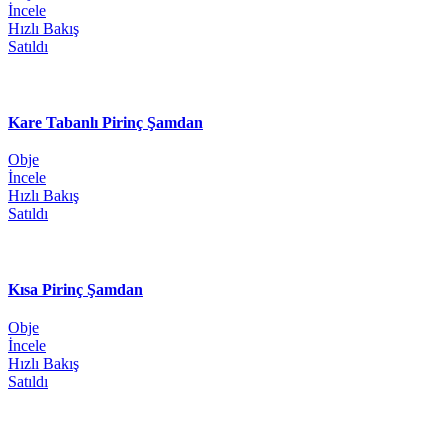
İncele
Hızlı Bakış
Satıldı
Kare Tabanlı Pirinç Şamdan
Obje
İncele
Hızlı Bakış
Satıldı
Kısa Pirinç Şamdan
Obje
İncele
Hızlı Bakış
Satıldı