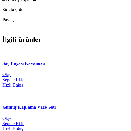
Stokta yok
Paylaş:
İlgili ürünler
Saç Boyası Kavanozu
Obje
Sepete Ekle
Hızlı Bakış
Gümüş Kaplama Vazo Seti
Obje
Sepete Ekle
Hızlı Bakış