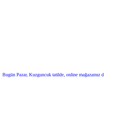
Bugün Pazar, Kuzguncuk tatilde, online mağazamız d