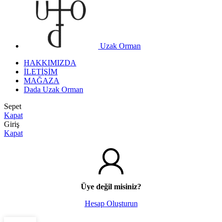
Uzak Orman
HAKKIMIZDA
İLETİŞİM
MAĞAZA
Dada Uzak Orman
Sepet
Kapat
Giriş
Kapat
Üye değil misiniz?
Hesap Oluşturun