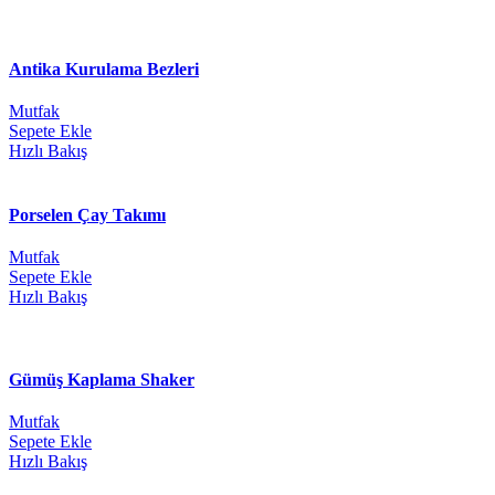
Antika Kurulama Bezleri
Mutfak
Sepete Ekle
Hızlı Bakış
Porselen Çay Takımı
Mutfak
Sepete Ekle
Hızlı Bakış
Gümüş Kaplama Shaker
Mutfak
Sepete Ekle
Hızlı Bakış