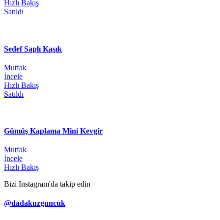
Hızlı Bakış
Satıldı
Sedef Saplı Kaşık
Mutfak
İncele
Hızlı Bakış
Satıldı
Gümüş Kaplama Mini Kevgir
Mutfak
İncele
Hızlı Bakış
Bizi Instagram'da takip edin
@dadakuzguncuk