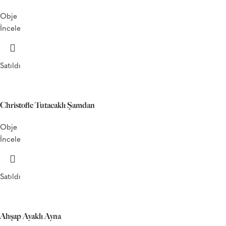
Obje
İncele
Satıldı
Christofle Tutacaklı Şamdan
Obje
İncele
Satıldı
Ahşap Ayaklı Ayna