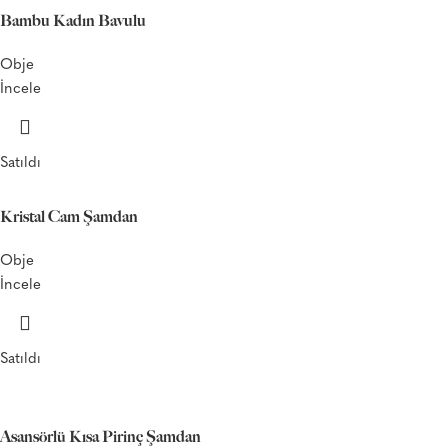
Bambu Kadın Bavulu
Obje
İncele
Satıldı
Kristal Cam Şamdan
Obje
İncele
Satıldı
Asansörlü Kısa Pirinç Şamdan