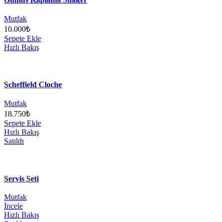
Mutfak
10.000
₺
Sepete Ekle
Hızlı Bakış
Scheffield Cloche
Mutfak
18.750
₺
Sepete Ekle
Hızlı Bakış
Satıldı
Servis Seti
Mutfak
İncele
Hızlı Bakış