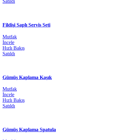
Satıldı
Fildişi Saplı Servis Seti
Mutfak
İncele
Hızlı Bakış
Satıldı
Gümüş Kaplama Kaşık
Mutfak
İncele
Hızlı Bakış
Satıldı
Gümüş Kaplama Spatula