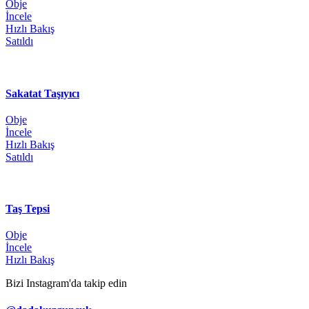
Obje
İncele
Hızlı Bakış
Satıldı
Sakatat Taşıyıcı
Obje
İncele
Hızlı Bakış
Satıldı
Taş Tepsi
Obje
İncele
Hızlı Bakış
Bizi Instagram'da takip edin