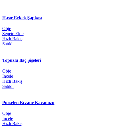
Hasır Erkek Şapkası
Obje
Sepete Ekle
Hızlı Bakış
Satıldı
Topuzlu İlaç Şişeleri
Obje
İncele
Hızlı Bakış
Satıldı
Porselen Eczane Kavanozu
Obje
İncele
Hızlı Bakış