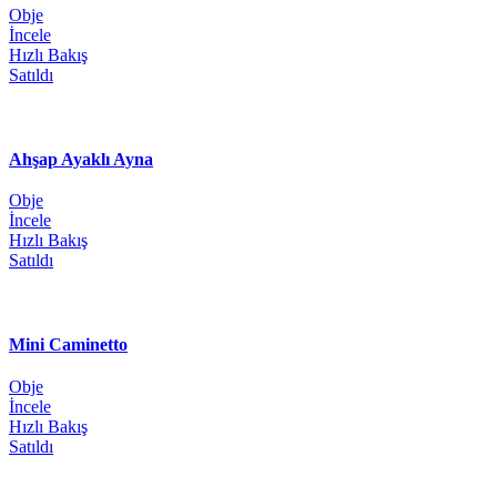
Obje
İncele
Hızlı Bakış
Satıldı
Ahşap Ayaklı Ayna
Obje
İncele
Hızlı Bakış
Satıldı
Mini Caminetto
Obje
İncele
Hızlı Bakış
Satıldı