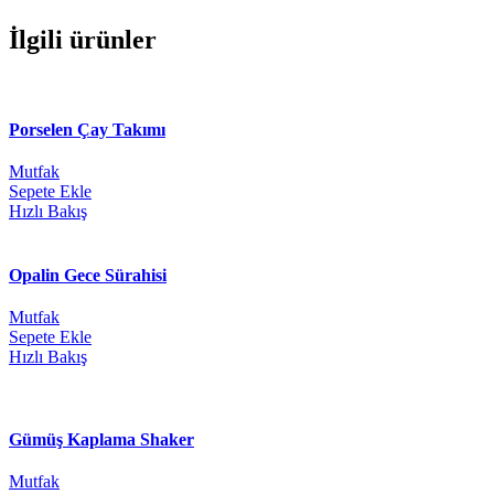
İlgili ürünler
Porselen Çay Takımı
Mutfak
Sepete Ekle
Hızlı Bakış
Opalin Gece Sürahisi
Mutfak
Sepete Ekle
Hızlı Bakış
Gümüş Kaplama Shaker
Mutfak