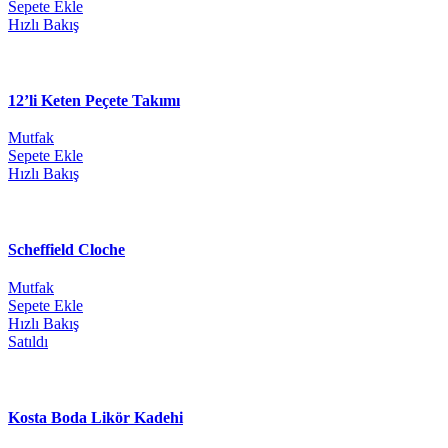
Sepete Ekle
Hızlı Bakış
12’li Keten Peçete Takımı
Mutfak
Sepete Ekle
Hızlı Bakış
Scheffield Cloche
Mutfak
Sepete Ekle
Hızlı Bakış
Satıldı
Kosta Boda Likör Kadehi