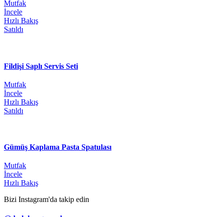
Mutfak
İncele
Hızlı Bakış
Satıldı
Fildişi Saplı Servis Seti
Mutfak
İncele
Hızlı Bakış
Satıldı
Gümüş Kaplama Pasta Spatulası
Mutfak
İncele
Hızlı Bakış
Bizi Instagram'da takip edin