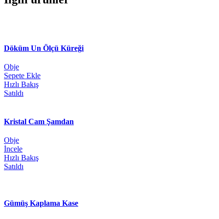
Döküm Un Ölçü Küreği
Obje
Sepete Ekle
Hızlı Bakış
Satıldı
Kristal Cam Şamdan
Obje
İncele
Hızlı Bakış
Satıldı
Gümüş Kaplama Kase