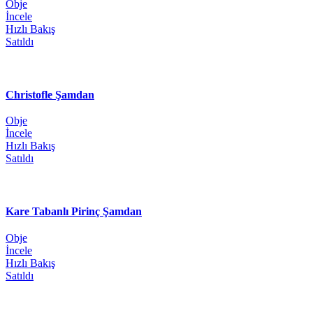
Obje
İncele
Hızlı Bakış
Satıldı
Christofle Şamdan
Obje
İncele
Hızlı Bakış
Satıldı
Kare Tabanlı Pirinç Şamdan
Obje
İncele
Hızlı Bakış
Satıldı