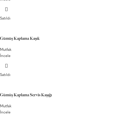
Satıldı
Gümüş Kaplama Kaşık
Mutfak
İncele
Satıldı
Gümüş Kaplama Servis Kaşığı
Mutfak
İncele