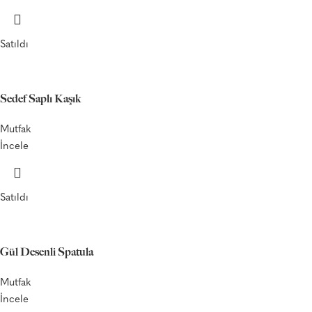
Satıldı
Sedef Saplı Kaşık
Mutfak
İncele
Satıldı
Gül Desenli Spatula
Mutfak
İncele