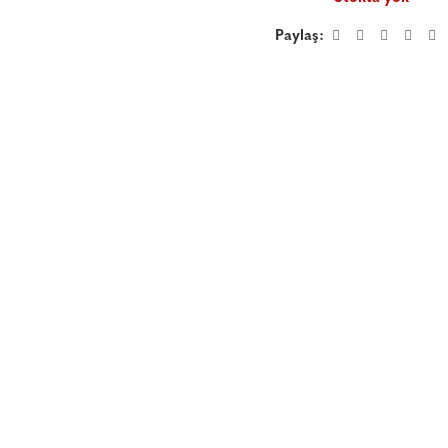
Paylaş: