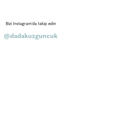
Bizi Instagram'da takip edin
@dadakuzguncuk