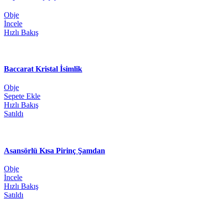
Obje
İncele
Hızlı Bakış
Baccarat Kristal İsimlik
Obje
Sepete Ekle
Hızlı Bakış
Satıldı
Asansörlü Kısa Pirinç Şamdan
Obje
İncele
Hızlı Bakış
Satıldı