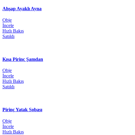
Ahşap Ayaklı Ayna
Obje
İncele
Hızlı Bakış
Satıldı
Kısa Pirinç Şamdan
Obje
İncele
Hızlı Bakış
Satıldı
Pirinç Yatak Sobası
Obje
İncele
Hızlı Bakış