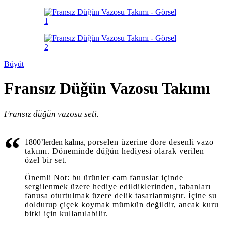
Büyüt
Fransız Düğün Vazosu Takımı
Fransız düğün vazosu seti.
“
1800’lerden kalma,
porselen üzerine dore desenli vazo
takımı. Döneminde düğün hediyesi olarak verilen
özel bir set.
Önemli Not: bu ürünler cam fanuslar içinde
sergilenmek üzere hediye edildiklerinden, tabanları
fanusa oturtulmak üzere delik tasarlanmıştır. İçine su
doldurup çiçek koymak mümkün değildir, ancak kuru
bitki için kullanılabilir.