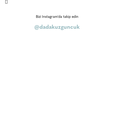
Bizi Instagram'da takip edin
@dadakuzguncuk