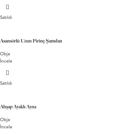
Satıldı
Asansörlü Uzun Pirinç Şamdan
Obje
İncele
Satıldı
Ahşap Ayaklı Ayna
Obje
İncele