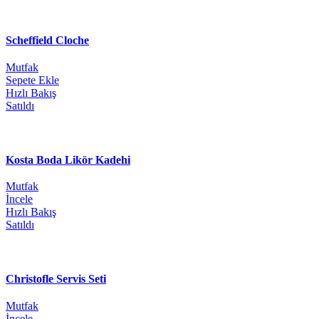
Scheffield Cloche
Mutfak
Sepete Ekle
Hızlı Bakış
Satıldı
Kosta Boda Likör Kadehi
Mutfak
İncele
Hızlı Bakış
Satıldı
Christofle Servis Seti
Mutfak
İncele