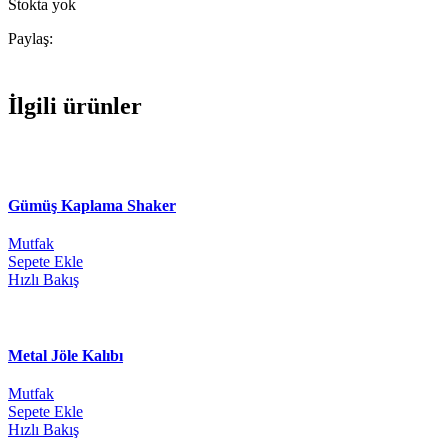
Stokta yok
Paylaş:
İlgili ürünler
Gümüş Kaplama Shaker
Mutfak
Sepete Ekle
Hızlı Bakış
Metal Jöle Kalıbı
Mutfak
Sepete Ekle
Hızlı Bakış