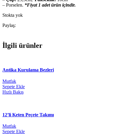
– Porselen.
*Fiyat 1 adet ürün içindir.
Stokta yok
Paylaş:
İlgili ürünler
Antika Kurulama Bezleri
Mutfak
Sepete Ekle
Hızlı Bakış
12’li Keten Peçete Takımı
Mutfak
Sepete Ekle