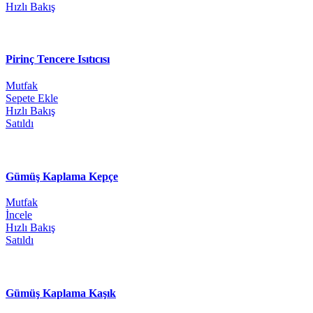
Hızlı Bakış
Pirinç Tencere Isıtıcısı
Mutfak
Sepete Ekle
Hızlı Bakış
Satıldı
Gümüş Kaplama Kepçe
Mutfak
İncele
Hızlı Bakış
Satıldı
Gümüş Kaplama Kaşık