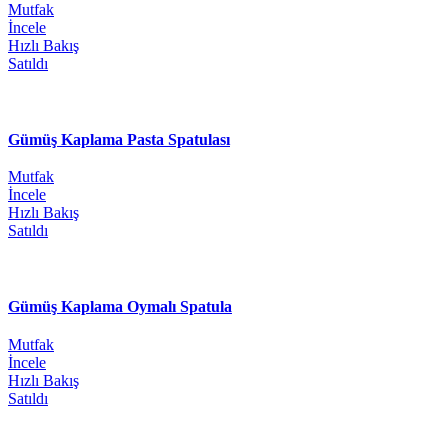
Mutfak
İncele
Hızlı Bakış
Satıldı
Gümüş Kaplama Pasta Spatulası
Mutfak
İncele
Hızlı Bakış
Satıldı
Gümüş Kaplama Oymalı Spatula
Mutfak
İncele
Hızlı Bakış
Satıldı