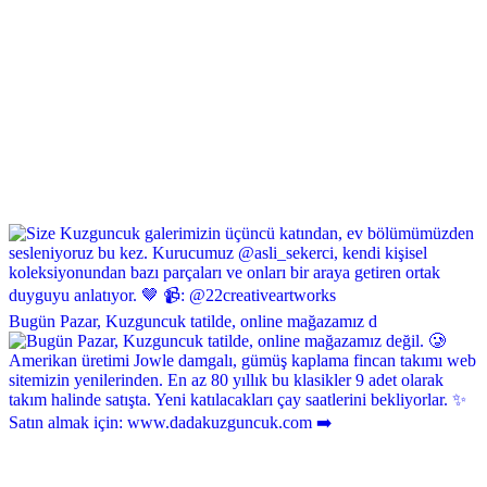
Bugün Pazar, Kuzguncuk tatilde, online mağazamız d