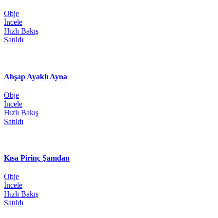
Obje
İncele
Hızlı Bakış
Satıldı
Ahşap Ayaklı Ayna
Obje
İncele
Hızlı Bakış
Satıldı
Kısa Pirinç Şamdan
Obje
İncele
Hızlı Bakış
Satıldı