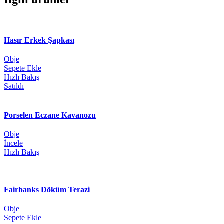
Hasır Erkek Şapkası
Obje
Sepete Ekle
Hızlı Bakış
Satıldı
Porselen Eczane Kavanozu
Obje
İncele
Hızlı Bakış
Fairbanks Döküm Terazi
Obje
Sepete Ekle