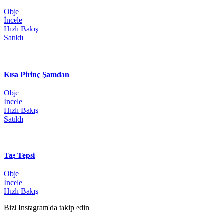
Obje
İncele
Hızlı Bakış
Satıldı
Kısa Pirinç Şamdan
Obje
İncele
Hızlı Bakış
Satıldı
Taş Tepsi
Obje
İncele
Hızlı Bakış
Bizi Instagram'da takip edin