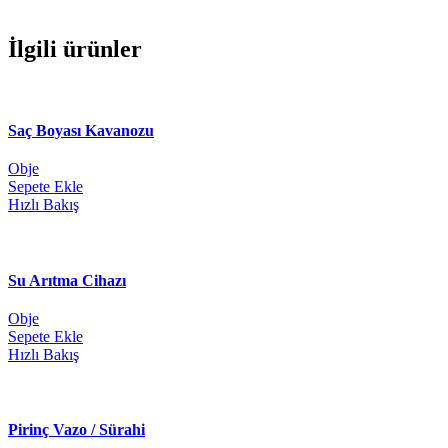
İlgili ürünler
Saç Boyası Kavanozu
Obje
Sepete Ekle
Hızlı Bakış
Su Arıtma Cihazı
Obje
Sepete Ekle
Hızlı Bakış
Pirinç Vazo / Sürahi