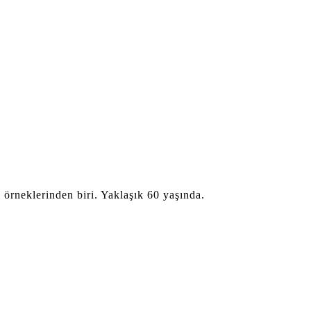
örneklerinden biri. Yaklaşık 60 yaşında.