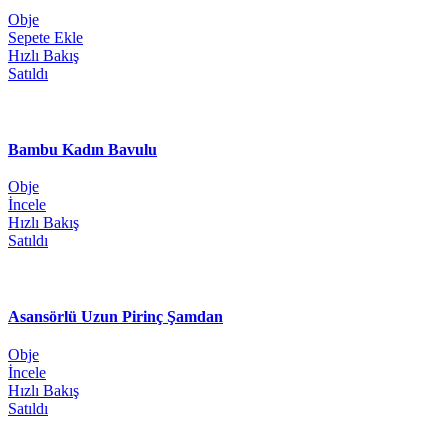
Obje
Sepete Ekle
Hızlı Bakış
Satıldı
Bambu Kadın Bavulu
Obje
İncele
Hızlı Bakış
Satıldı
Asansörlü Uzun Pirinç Şamdan
Obje
İncele
Hızlı Bakış
Satıldı