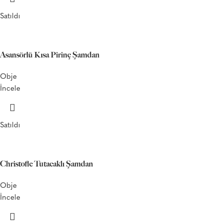
Satıldı
Asansörlü Kısa Pirinç Şamdan
Obje
İncele
Satıldı
Christofle Tutacaklı Şamdan
Obje
İncele