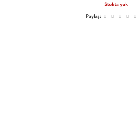
Stokta yok
Paylaş: