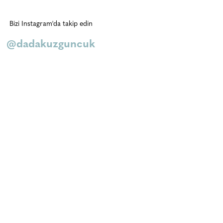
Bizi Instagram'da takip edin
@dadakuzguncuk