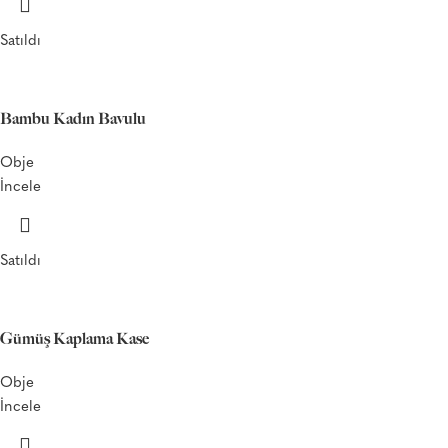
Satıldı
Bambu Kadın Bavulu
Obje
İncele
Satıldı
Gümüş Kaplama Kase
Obje
İncele